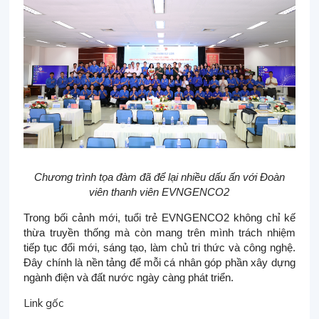
Chương trình tọa đàm đã để lại nhiều dấu ấn với Đoàn
viên thanh viên EVNGENCO2
Trong bối cảnh mới, tuổi trẻ EVNGENCO2 không chỉ kế
thừa truyền thống mà còn mang trên mình trách nhiệm
tiếp tục đổi mới, sáng tạo, làm chủ tri thức và công nghệ.
Đây chính là nền tảng để mỗi cá nhân góp phần xây dựng
ngành điện và đất nước ngày càng phát triển.
Link gốc