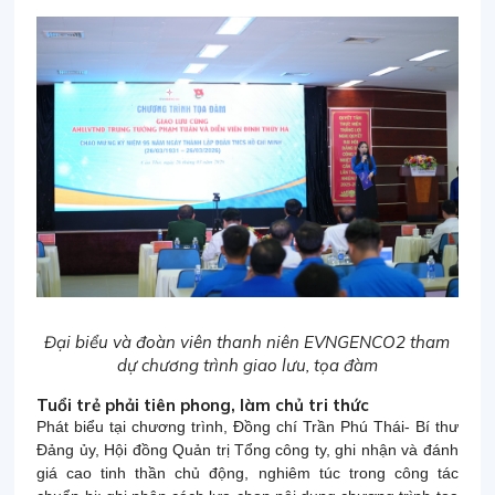
Đại biểu và đoàn viên thanh niên EVNGENCO2 tham
dự chương trình giao lưu, tọa đàm
Tuổi trẻ phải tiên phong, làm chủ tri thức
Phát biểu tại chương trình, Đồng chí Trần Phú Thái- Bí thư
Đảng ủy, Hội đồng Quản trị Tổng công ty, ghi nhận và đánh
giá cao tinh thần chủ động, nghiêm túc trong công tác