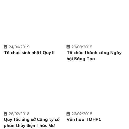
24
04/2019
29
08/2018
Tổ chức sinh nhật Quý II
Tổ chức thành công Ngày
hội Sáng Tạo
26
02/2018
26
02/2018
Quy tắc ứng xử Công ty cổ
Văn hóa TMHPC
phần thủy điện Thác Mơ