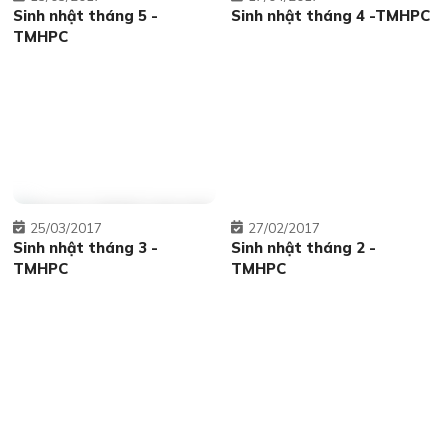
Sinh nhật tháng 5 -
Sinh nhật tháng 4 -TMHPC
TMHPC
25
03/2017
27
02/2017
Sinh nhật tháng 3 -
Sinh nhật tháng 2 -
TMHPC
TMHPC