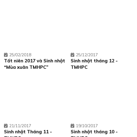
25
02/2018
25
12/2017
Tất niên 2017 và Sinh nhật
Sinh nhật tháng 12 -
“Mùa xuân TMHPC”
TMHPC
21
11/2017
19
10/2017
Sinh nhật Tháng 11 -
Sinh nhật tháng 10 -