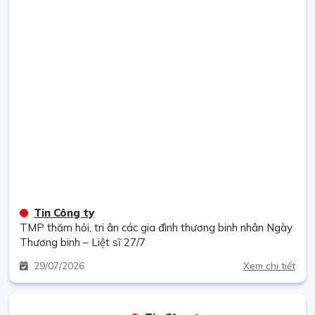
Tin Công ty
TMP thăm hỏi, tri ân các gia đình thương binh nhân Ngày
Thương binh – Liệt sĩ 27/7
29
07/2026
Xem chi tiết