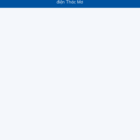
điện Thác Mơ