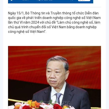
Ngày 15/1, Bộ Thông tin và Truyền thông tổ chức Diễn đàn
quốc gia về phát triển doanh nghiệp công nghệ số Việt Nam
lần thứ VI năm 2024 với chủ đề “Làm chủ công nghệ số, làm
chủ quá trình chuyển đổi số Việt Nam bằng doanh nghiệp
công nghệ số Việt Nam”.