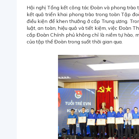
Hội nghị Tổng kết công tác Đoàn và phong trào
kết quả triển khai phong trào trong toàn Tập đo
điều kiện để khen thưởng ở cấp Trung ương. Tro
luật, an toàn, hiệu quả và tiết kiệm, việc Đoàn
cấp Đoàn Chính phủ không chỉ là niềm tự hào, mà
của tập thể Đoàn trong suốt thời gian qua.