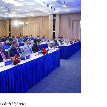
 cảnh Hội nghị