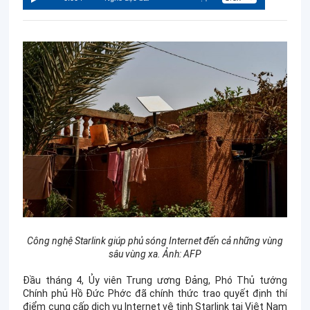
Công nghệ Starlink giúp phủ sóng Internet đến cả những vùng
sâu vùng xa. Ảnh: AFP
Đầu tháng 4, Ủy viên Trung ương Đảng, Phó Thủ tướng
Chính phủ Hồ Đức Phớc đã chính thức trao quyết định thí
điểm cung cấp dịch vụ Internet vệ tinh Starlink tại Việt Nam